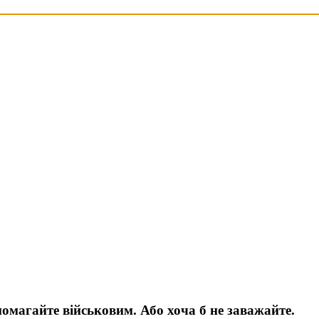
допомагайте військовим. Або хоча б не заважайте.