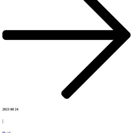
2023 08 24
|
Події