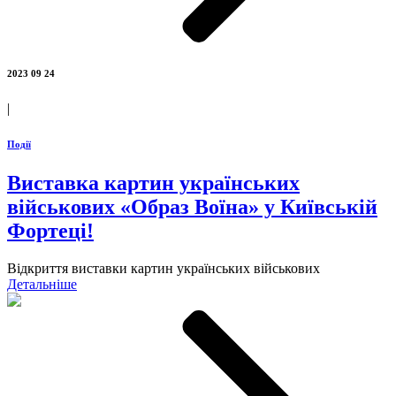
2023 09 24
|
Події
Виставка картин українських
військових «Образ Воїна» у Київській
Фортеці!
Відкриття виставки картин українських військових
Детальніше